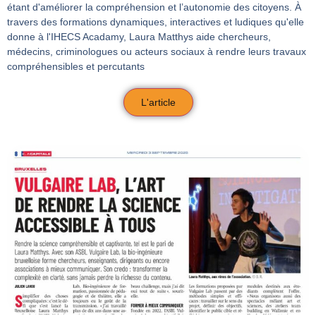
étant d'améliorer la compréhension et l’autonomie des citoyens. À
travers des formations dynamiques, interactives et ludiques qu'elle
donne à l'IHECS Acadamy, Laura Matthys aide chercheurs,
médecins, criminologues ou acteurs sociaux à rendre leurs travaux
compréhensibles et percutants
L'article