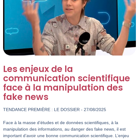
Les enjeux de la
communication scientifique
face à la manipulation des
fake news
TENDANCE PREMIÈRE : LE DOSSIER - 27/08/2025
Face à la masse d’études et de données scientifiques, à la
manipulation des informations, au danger des fake news, il est
important d’avoir une bonne communication scientifique. L’enjeu