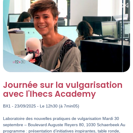
Journée sur la vulgarisation
avec l'Ihecs Academy
BX1 - 23/09/2025 - Le 12h30 (à 7min05)
Laboratoire des nouvelles pratiques de vulgarisation Mardi 30
septembre – Boulevard Auguste Reyers 80, 1030 Schaerbeek Au
programme : présentation d’initiatives inspirantes, table ronde,