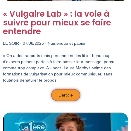
« Vulgaire Lab » : la voie à
suivre pour mieux se faire
entendre
LE SOIR - 07/08/2025 - Numérique et papier
« On a des rapports mais personne ne les lit » : beaucoup
d’experts peinent parfois à faire passer leur message, perçu
comme trop complexe. A l’Ihecs, Laura Matthys anime des
formations de vulgarisation pour mieux communiquer, sans
toutefois dénaturer le propos.
L'article