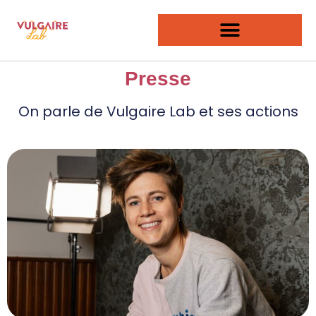
Presse
On parle de Vulgaire Lab et ses actions