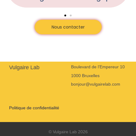
Nous contacter
Vulgaire Lab
Boulevard de l’Empereur 10
1000 Bruxelles
bonjour@vulgairelab.com
Politique de confidentialité
© Vulgaire Lab 2026