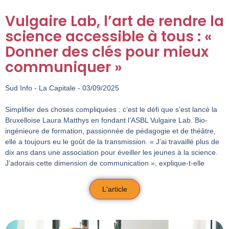
Vulgaire Lab, l’art de rendre la
science accessible à tous : «
Donner des clés pour mieux
communiquer »
Sud Info - La Capitale - 03/09/2025
Simplifier des choses compliquées : c’est le défi que s’est lancé la
Bruxelloise Laura Matthys en fondant l’ASBL Vulgaire Lab. Bio-
ingénieure de formation, passionnée de pédagogie et de théâtre,
elle a toujours eu le goût de la transmission. « J’ai travaillé plus de
dix ans dans une association pour éveiller les jeunes à la science.
J’adorais cette dimension de communication », explique-t-elle
L'article