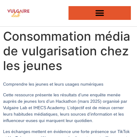
Consommation média
de vulgarisation chez
les jeunes
Comprendre les jeunes et leurs usages numériques
Cette ressource présente les résultats d’une enquête menée
auprès de jeunes lors d’un Hackathon (mars 2025) organisé par
Vulgaire Lab et IHECS Academy. L’objectif est de mieux cerner
leurs habitudes médiatiques, leurs sources d’information et les
influenceur·euses qui marquent leur quotidien.
Les échanges mettent en évidence une forte présence sur TikTok