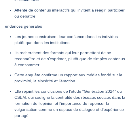
Attente de
contenus interactifs
qui invitent à réagir, participer
ou débattre.
Tendances générales
Les jeunes construisent leur
confiance dans les individus
plutôt que dans les institutions
.
Ils recherchent des formats qui leur permettent de
se
reconnaître et de s’exprimer
, plutôt que de simples contenus
à consommer.
Cette enquête confirme un rapport aux médias fondé sur la
proximité, la sincérité et l’émotion
.
Elle rejoint les conclusions de l’étude
“Génération 2024” du
CSEM
, qui souligne la centralité des réseaux sociaux dans la
formation de l’opinion et l’importance de repenser la
vulgarisation comme un
espace de dialogue et d’expérience
partagé