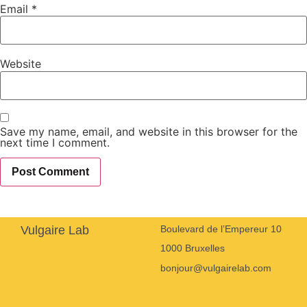
Email
*
Website
Save my name, email, and website in this browser for the
next time I comment.
Vulgaire Lab
Boulevard de l’Empereur 10
1000 Bruxelles
bonjour@vulgairelab.com