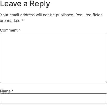
Leave a Reply
Your email address will not be published.
Required fields
are marked
*
Comment
*
Name
*