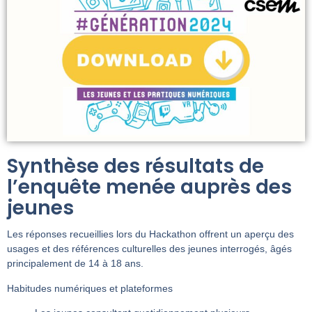
Synthèse des résultats de
l’enquête menée auprès des
jeunes
Les réponses recueillies lors du Hackathon offrent un aperçu des
usages et des références culturelles des jeunes interrogés, âgés
principalement de 14 à 18 ans.
Habitudes numériques et plateformes