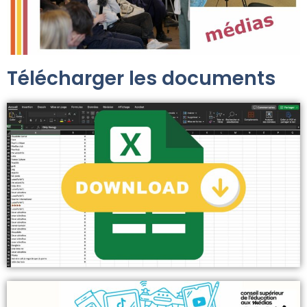
Télécharger les documents